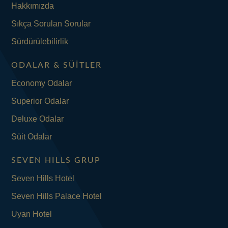
Hakkımızda
Sıkça Sorulan Sorular
Sürdürülebilirlik
ODALAR & SÜITLER
Economy Odalar
Superior Odalar
Deluxe Odalar
Süit Odalar
SEVEN HILLS GRUP
Seven Hills Hotel
Seven Hills Palace Hotel
Uyan Hotel