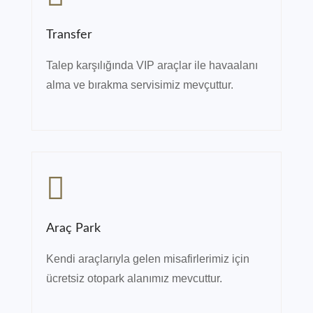
Transfer
Talep karşılığında VIP araçlar ile havaalanı
alma ve bırakma servisimiz mevçuttur.
Araç Park
Kendi araçlarıyla gelen misafirlerimiz için
ücretsiz otopark alanımız mevcuttur.