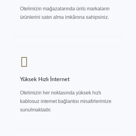
Otelimizin mağazalarında ünlü markaların
ürünlerini satın alma imkânına sahipsiniz.
Yüksek Hızlı İnternet
Otelimizin her noktasında yüksek hızlı
kablosuz internet bağlantısı misafirlerimize
sunulmaktadır.