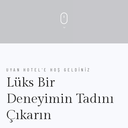
UYAN HOTEL'E HOŞ GELDINIZ
Lüks Bir
Deneyimin Tadını
Çıkarın