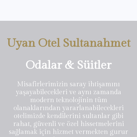
Uyan Otel Sultanahmet
Odalar & Süitler
Misafirlerimizin saray ihtişamını
yaşayabilecekleri ve aynı zamanda
modern teknolojinin tüm
olanaklarından yararlanabilecekleri
otelimizde kendilerini sultanlar gibi
rahat, güvenli ve özel hissetmelerini
sağlamak için hizmet vermekten gurur