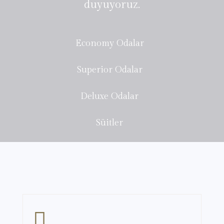
duyuyoruz.
Economy Odalar
Superior Odalar
Deluxe Odalar
Süitler