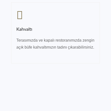
Kahvaltı
Terasımızda ve kapalı restoranımızda zengin
açık büfe kahvaltımızın tadını çıkarabilirsiniz.