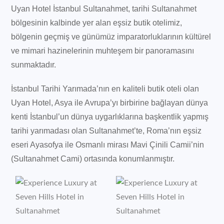
Uyan Hotel İstanbul Sultanahmet, tarihi Sultanahmet
bölgesinin kalbinde yer alan eşsiz butik otelimiz,
bölgenin geçmiş ve günümüz imparatorluklarının kültürel
ve mimari hazinelerinin muhteşem bir panoramasını
sunmaktadır.
İstanbul Tarihi Yarımada’nın en kaliteli butik oteli olan
Uyan Hotel, Asya ile Avrupa’yı birbirine bağlayan dünya
kenti İstanbul’un dünya uygarlıklarına başkentlik yapmış
tarihi yarımadası olan Sultanahmet’te, Roma’nın eşsiz
eseri Ayasofya ile Osmanlı mirası Mavi Çinili Camii’nin
(Sultanahmet Cami) ortasında konumlanmıştır.