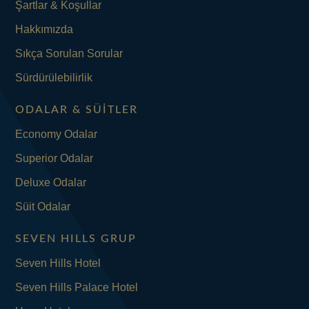
Şartlar & Koşullar
Hakkımızda
Sıkça Sorulan Sorular
Sürdürülebilirlik
ODALAR & SÜITLER
Economy Odalar
Superior Odalar
Deluxe Odalar
Süit Odalar
SEVEN HILLS GRUP
Seven Hills Hotel
Seven Hills Palace Hotel