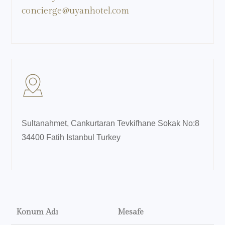
concierge@uyanhotel.com
Sultanahmet, Cankurtaran Tevkifhane Sokak No:8
34400 Fatih Istanbul Turkey
Konum Adı
Mesafe