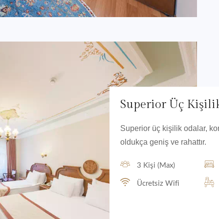
Superior Üç Kişil
Superior üç kişilik odalar, 
oldukça geniş ve rahattır.
3 Kişi (Max)
Ücretsiz Wifi