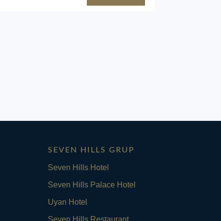
SEVEN HILLS GRUP
Seven Hills Hotel
Seven Hills Palace Hotel
Uyan Hotel
Seven Hills Restaurant