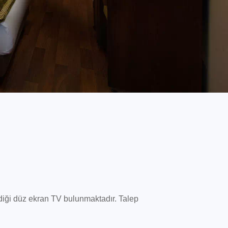
ildiği düz ekran TV bulunmaktadır. Talep