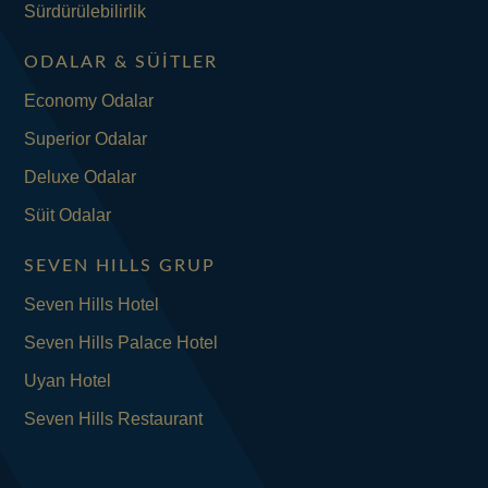
Sürdürülebilirlik
ODALAR & SÜITLER
Economy Odalar
Superior Odalar
Deluxe Odalar
Süit Odalar
SEVEN HILLS GRUP
Seven Hills Hotel
Seven Hills Palace Hotel
Uyan Hotel
Seven Hills Restaurant