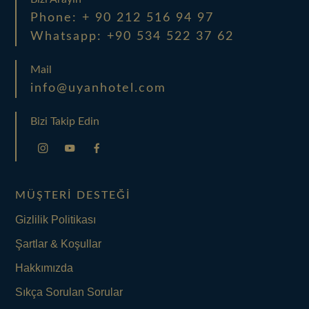
Phone: + 90 212 516 94 97
Whatsapp: +90 534 522 37 62
Mail
info@uyanhotel.com
Bizi Takip Edin
MÜŞTERI DESTEĞI
Gizlilik Politikası
Şartlar & Koşullar
Hakkımızda
Sıkça Sorulan Sorular