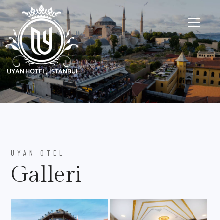
UYAN OTEL
Galleri