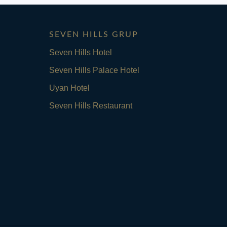
SEVEN HILLS GRUP
Seven Hills Hotel
Seven Hills Palace Hotel
Uyan Hotel
Seven Hills Restaurant