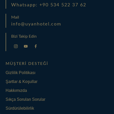
Whatsapp: +90 534 522 37 62
Mail
info@uyanhotel.com
Bizi Takip Edin
MÜŞTERI DESTEĞI
Gizlilik Politikası
Şartlar & Koşullar
Hakkımızda
Sıkça Sorulan Sorular
Sürdürülebilirlik