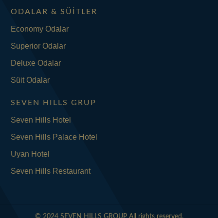
ODALAR & SÜITLER
Economy Odalar
Superior Odalar
Deluxe Odalar
Süit Odalar
SEVEN HILLS GRUP
Seven Hills Hotel
Seven Hills Palace Hotel
Uyan Hotel
Seven Hills Restaurant
© 2024 SEVEN HILLS GROUP All rights reserved.