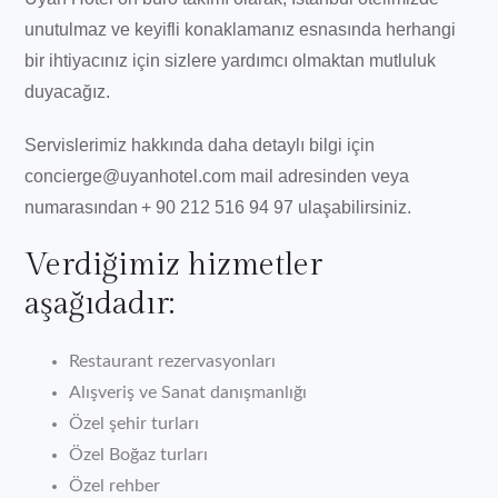
unutulmaz ve keyifli konaklamanız esnasında herhangi
bir ihtiyacınız için sizlere yardımcı olmaktan mutluluk
duyacağız.
Servislerimiz hakkında daha detaylı bilgi için
concierge@uyanhotel.com mail adresinden veya
numarasından + 90 212 516 94 97 ulaşabilirsiniz.
Verdiğimiz hizmetler
aşağıdadır:
Restaurant rezervasyonları
Alışveriş ve Sanat danışmanlığı
Özel şehir turları
Özel Boğaz turları
Özel rehber